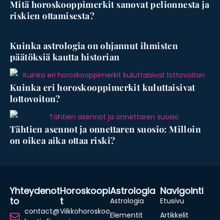
Mitä horoskooppimerkit sanovat pelionnesta ja
riskien ottamisesta?
Kuinka astrologia on ohjannut ihmisten
päätöksiä kautta historian
Kuinka eri horoskooppimerkit kuluttaisivat
lottovoiton?
Tähtien asennot ja onnettaren suosio: Milloin
on oikea aika ottaa riski?
Yhteydenot
Horoskoopi
Astrologia
Navigointi
To
T
Astrologia
Etusivu
contact@
Viikkohoroskoo
Elementit
Artikkelit