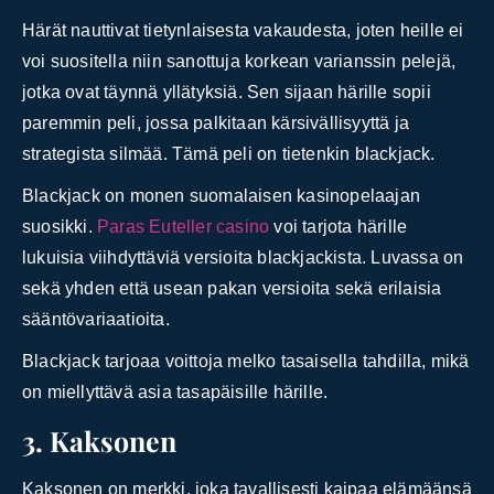
Härät nauttivat tietynlaisesta vakaudesta, joten heille ei
voi suositella niin sanottuja korkean varianssin pelejä,
jotka ovat täynnä yllätyksiä. Sen sijaan härille sopii
paremmin peli, jossa palkitaan kärsivällisyyttä ja
strategista silmää. Tämä peli on tietenkin blackjack.
Blackjack on monen suomalaisen kasinopelaajan
suosikki.
Paras Euteller casino
voi tarjota härille
lukuisia viihdyttäviä versioita blackjackista. Luvassa on
sekä yhden että usean pakan versioita sekä erilaisia
sääntövariaatioita.
Blackjack tarjoaa voittoja melko tasaisella tahdilla, mikä
on miellyttävä asia tasapäisille härille.
3. Kaksonen
Kaksonen on merkki, joka tavallisesti kaipaa elämäänsä