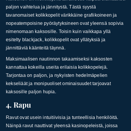
paljon vaihtelua ja jännitystä. Tästä syystä
tavanomaiset kolikkopelit värikkäine grafiikoineen ja
nopeatempoisine pyöräytyksineen ovat yleensä sopivia
nimenomaan kaksosille. Toisin kuin vaikkapa yllä
esitelty blackjack, kolikkopelit ovat yllätyksiä ja
jännittäviä käänteitä täynnä.
Maksimaalisen nautinnon takaamiseksi kaksosten
kannattaa kokeilla useita erilaisia kolikkopelejä.
Tarjontaa on paljon, ja nykyisten hedelmäpelien
kekseliäät ja monipuoliset ominaisuudet tarjoavat
kaksosille paljon hupia.
4. Rapu
Ravut ovat usein intuitiivisia ja tunteellisia henkilöitä.
Näinpä ravut nauttivat yleensä kasinopeleistä, joissa