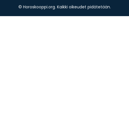
© Horoskooppi.org. Kaikki oikeudet pidätetään.