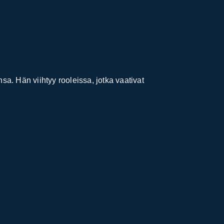
a. Hän viihtyy rooleissa, jotka vaativat