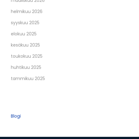
maaliskuu 2026
helmikuu 2026
syyskuu 2025
elokuu 2025
kesäkuu 2025
toukokuu 2025
huhtikuu 2025
tammikuu 2025
Categories
Blogi