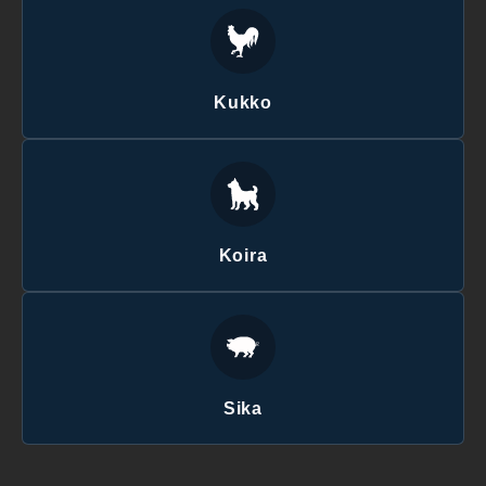
Kukko
Koira
Sika