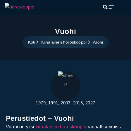
Vuohi
Koti
Kiinalainen horoskooppi
Vuohi
1979, 1991, 2003, 2015, 2027
Perustiedot – Vuohi
Vuohi on yksi
kiinalaisen horoskoopin
rauhallisimmista